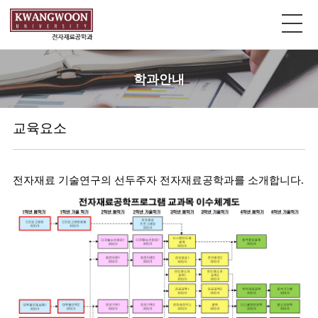
학과안내
교육요소
전자재료 기술연구의 선두주자 전자재료공학과를 소개합니다.