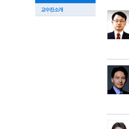
교수진소개