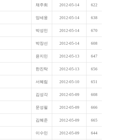
채주희
2012-05-14
622
양세웅
2012-05-14
638
박성민
2012-05-14
670
박장선
2012-05-14
608
윤지민
2012-05-13
647
한진탁
2012-05-13
656
서혜림
2012-05-10
651
김성각
2012-05-09
608
문성필
2012-05-09
666
김혜준
2012-05-09
665
이수민
2012-05-09
644