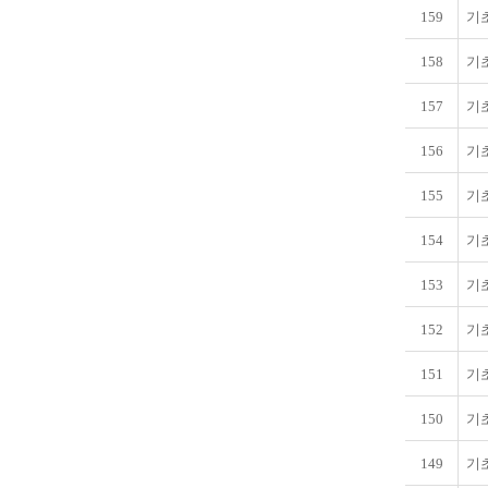
159
기초
158
기초
157
기초
156
기초
155
기초
154
기초
153
기
152
기
151
기
150
기
149
기