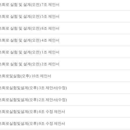
회로 실험 및 설계(오전) 7조 제안서
회로 실험 및 설계(오전) 5조 제안서
회로 실험 및 설계(오전) 8조 제안서
회로 실험 및 설계(오전) 4조 제안서
회로 실험 및 설계(오전) 1조 제안서
회로 실험 및 설계(오전) 2조 제안서
초회로및실험(오후) 10조 제안서
초회로실험및설계(오후) 3조 제안서(수정)
초회로실험및설계(오후) 2조 제안서(수정)
초회로실험및설계(오후) 8조 수정 제안서
초회로실험및설계(오후) 9조 수정 제안서