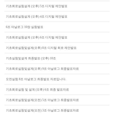
기초회로실험설계 (오후) 5조 디지털 제안발표
기초회로실험설계 (오후) 4조 디지털 제안발표
6조 아날로그 10장 실험발표
기초회로실험설계 (오후) 6조 디지털 제안발표
기초회로실험및설계(오후) 8조 디지털 회로 제안발표
기초실험및설계 최종발표 (오후) 10조
기초회로실험및설계(오후) 9조 아날로그 최종발표자료
오전실험 8조 아날로그 최종발표 자료입니다.
기초회로실험 및 설계 (오후) 6조 최종 발표자료
기초회로실험및설계(오전) 5조 아날로그 최종발표자료
기초회로실험및설계(오전) 3조 아날로그 최종발표자료