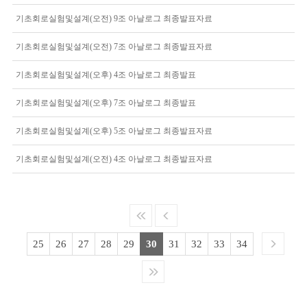
기초회로실험및설계(오전) 9조 아날로그 최종발표자료
기초회로실험및설계(오전) 7조 아날로그 최종발표자료
기초회로실험및설계(오후) 4조 아날로그 최종발표
기초회로실험및설계(오후) 7조 아날로그 최종발표
기초회로실험및설계(오후) 5조 아날로그 최종발표자료
기초회로실험및설계(오전) 4조 아날로그 최종발표자료
25
26
27
28
29
30
31
32
33
34