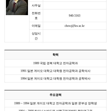
사무실
전화번
940-5163
호
이메일
chowj@kw.ac.kr
상담시
간
학력
1989 국립 경북 대학교 전자공학과
1991 일본 게이오 대학교 대학원 전자공학과 공학석사
1994 일본 게이오 대학교 대학원 전자공학과 공학박사
주요경력
1989 ~ 1994 일본 게이오 대학교 전자공학과 일본 문부성 장학생