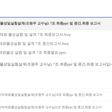
성및실험설계(조원주 교수님) 7조 최종ppt 및 중간,최종 보고서
재료 물성실험 및 설계 7조 최종보고서.hwp
료물성실험 및 설계 7조 중간보고서.hwp
료물성 실험 및 설계 7조 최종발표.pptx
성및실험설계(조원주 교수님) 7조 최종ppt 및 중간,최종 보고서입
전자재료물성및실험설계(조원주 교수님) 8조 최종ppt 및 중간,최종 보고서
전자재료물성실험및설계(조원주 교수님)2조 최종ppt 및 중간,최종 보고서