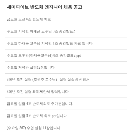
세미파이브 반도체 엔지니어 채용 공고
금요일 오전 6조 반도체 회로
수요일 저녁반 하재근 교수님 3조 중간발표2
수요일 하재근 교수님 저녁반 1조 중간발표 자료 입니다.
수요일 오후반(하재근교수님) 8조 중간발표2 ppt
수요일 저녁반 실험12장입니다
3학년 오전 실험 (조원주 교수님) _실험 실습비 신청서
3학년 오전 실험 과제제안서 양식입니다
금요일 실험 4조 반도체회로 추가분입니다.
금요일 실험 5조 반도체 회로 ppt입니다.
(수요일 567) 수업 실험 11장입니다.