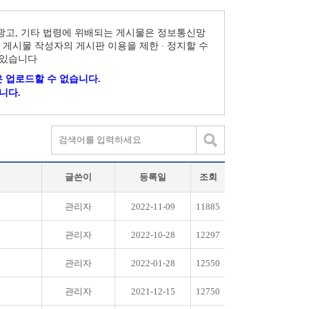
 광고, 기타 법령에 위배되는 게시물은 정보통신망
 게시물 작성자의 게시판 이용을 제한 ∙ 정지할 수
 있습니다
 업로드할 수 없습니다.
니다.
글쓴이
등록일
조회
관리자
2022-11-09
11885
관리자
2022-10-28
12297
관리자
2022-01-28
12550
관리자
2021-12-15
12750