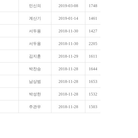
민신의
2019-03-08
1748
계산기
2019-01-14
1461
서두용
2018-11-30
1427
서두용
2018-11-30
2205
김지훈
2018-11-29
1611
박찬승
2018-11-28
1644
남상범
2018-11-28
1653
박성한
2018-11-28
1532
주관우
2018-11-28
1503