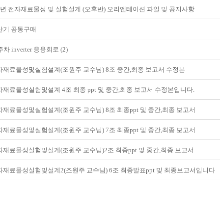
학년 전자재료물성 및 실험설계 (오후반) 오리엔테이션 파일 및 공지사항
산기 공동구매
주차 inverter 응용회로 (2)
자재료물성및실험설계(조원주 교수님) 8조 중간,최종 보고서 수정본
자재료물성실험및설계 4조 최종 ppt 및 중간,최종 보고서 수정본입니다.
자재료물성및실험설계(조원주 교수님) 8조 최종ppt 및 중간,최종 보고서
자재료물성및실험설계(조원주 교수님) 7조 최종ppt 및 중간,최종 보고서
자재료물성실험및설계(조원주 교수님)2조 최종ppt 및 중간,최종 보고서
자재료물성실험및설계2(조원주 교수님) 6조 최종발표ppt 및 최종보고서입니다