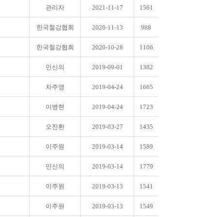
관리자
2021-11-17
1561
한국철강협회
2020-11-13
988
한국철강협회
2020-10-28
1106
민신의
2019-09-01
1382
차주명
2019-04-24
1665
이병현
2019-04-24
1723
오진환
2019-03-27
1435
이주원
2019-03-14
1589
민신의
2019-03-14
1779
이주원
2019-03-13
1541
이주원
2019-03-13
1549