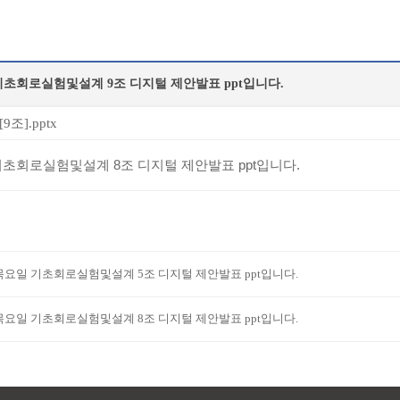
기초회로실험및설계 9조 디지털 제안발표 ppt입니다.
9조].pptx
초회로실험및설계 8조 디지털 제안발표 ppt입니다.
목요일 기초회로실험및설계 5조 디지털 제안발표 ppt입니다.
목요일 기초회로실험및설계 8조 디지털 제안발표 ppt입니다.