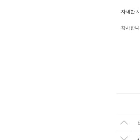
자세한 
감사합니