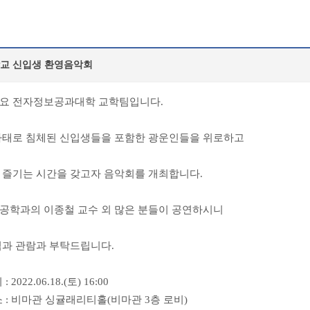
교 신입생 환영음악회
요 전자정보공과대학 교학팀입니다.
사태로 침체된 신입생들을 포함한 광운인들을 위로하고
 즐기는 시간을 갖고자 음악회를 개최합니다.
공학과의 이종철 교수 외 많은 분들이 공연하시니
심과 관람과 부탁드립니다.
 2022.06.18.(토) 16:00
 : 비마관 싱귤래리티홀(비마관 3층 로비)