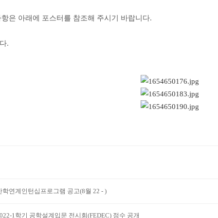
사항은 아래에 포스터를 참조해 주시기 바랍니다.
다.
산학연계인턴십프로그램 공고(8월 22 - )
2022-1학기 공학설계입문 전시회(FEDEC) 점수 공개