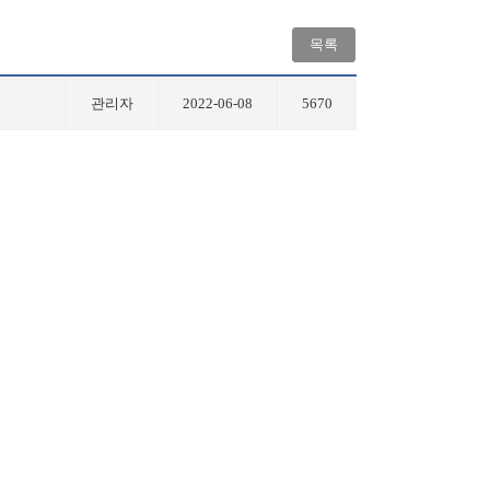
목록
관리자
2022-06-08
5670