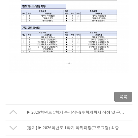
목록
▶ 2026학년도 1학기 수강상담(수학계획서 작성 및 온라인 수강상담) 시행 안내
[공지]
▶ 2026학년도 1학기 학위과정(프로그램) 최종변경 시행 안내