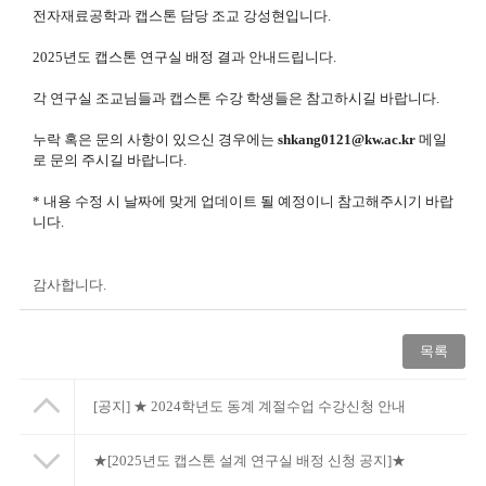
전자재료공학과 캡스톤 담당 조교 강성현입니다.
2025년도 캡스톤 연구실 배정 결과 안내드립니다.
각 연구실 조교님들과 캡스톤 수강 학생들은 참고하시길 바랍니다.
누락 혹은 문의 사항이 있으신 경우에는
shkang0121@kw.ac.kr
메일
로 문의 주시길 바랍니다.
* 내용 수정 시 날짜에 맞게 업데이트 될 예정이니 참고해주시기 바랍
니다.
감사합니다.
목록
[공지]
★ 2024학년도 동계 계절수업 수강신청 안내
★[2025년도 캡스톤 설계 연구실 배정 신청 공지]★