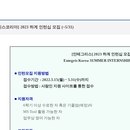
스코리아] 2023 하계 인턴십 모집 (~5/31)
[인테그리스] 2023 하계 인턴십 모
Entegris Korea SUMMER INTERNSHIP
■ 인턴모집 지원방법
접수기간 : 2022.5.15(월) ~ 5.31(수)까지
접수방법 : 사람인 지원 사이트를 통한 접수
■ 지원자격
6학기 이상 수료한 자 혹은 기졸엄(예정)자
MS Tool 활용 가능한 자
업무상 영어 가능한 자