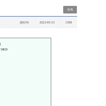
목록
관리자
2023-05-15
1308
집
 2023