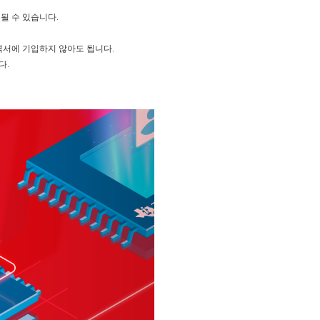
될 수 있습니다.
력서에 기입하지 않아도 됩니다.
다.