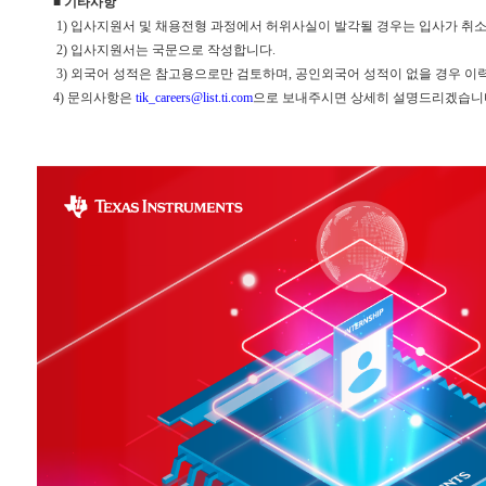
■ 기타사항
1) 입사지원서 및 채용전형 과정에서 허위사실이 발각될 경우는 입사가 취소
2) 입사지원서는 국문으로 작성합니다.
3) 외국어 성적은 참고용으로만 검토하며, 공인외국어 성적이 없을 경우 이
4) 문의사항은
tik_careers@list.ti.com
으로 보내주시면 상세히 설명드리겠습니