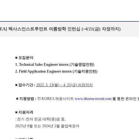
OREA] 텍사스인스트루먼트 여름방학 인턴십 (~4/21(금) 자정까지)
■ 모집분야
1. Technical Sales Engineer intern (기술영업인턴)
2. Field Application Engineer intern (기술지원인턴)
■ 접수기간
:
2023. 3. 13(월) ~ 4. 21(금) 자정까지
■ 지원방법 :
TI KOREA 채용사이트
www.tikorea-recruit.com
를 통한 온라인 
■ 지원자격
: 전기·전자 전공 대학(원)생 중,
2023년 8월 또는 2024년 2월 졸업예정자