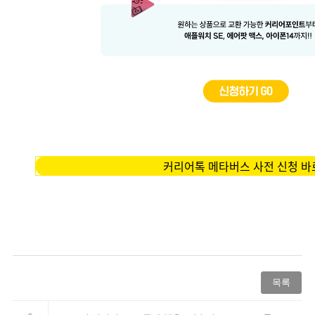
커리어톡 메타버스 사전 신청 
목록