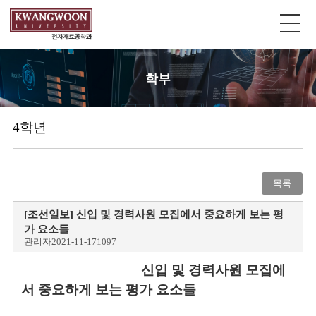
학부
4학년
목록
[조선일보] 신입 및 경력사원 모집에서 중요하게 보는 평
가 요소들
관리자
2021-11-17
1097
신입 및 경력사원 모집에
서 중요하게 보는 평가 요소들