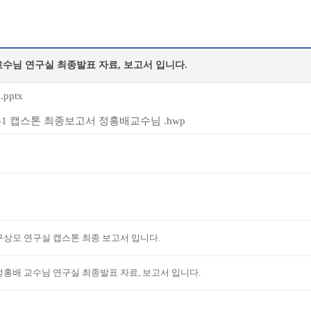
교수님 연구실 최종발표 자료, 보고서 입니다.
.pptx
4-1 캡스톤 최종보고서 정홍배교수님 .hwp
구상모 연구실 캡스톤 최종 보고서 입니다.
정홍배 교수님 연구실 최종발표 자료, 보고서 입니다.