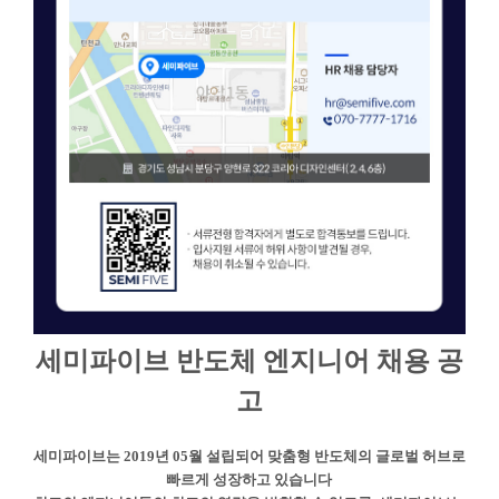
세미파이브 반도체 엔지니어 채용 공
고
세미파이브는 2019년 05월 설립되어 맞춤형 반도체의 글로벌 허브로
빠르게 성장하고 있습니다