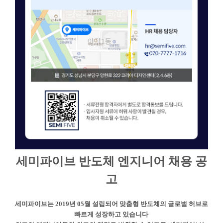
세미파이브 반도체 엔지니어 채용 공
고
세미파이브는 2019년 05월 설립되어 맞춤형 반도체의 글로벌 허브로
빠르게 성장하고 있습니다