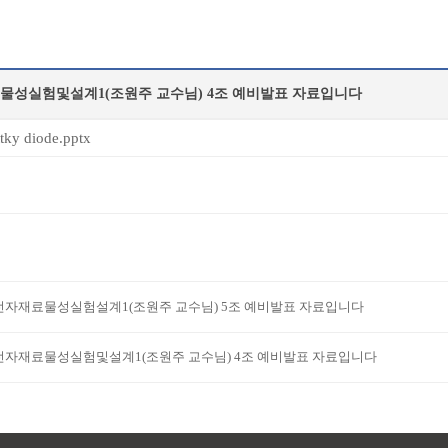
물성실험및설계1(조원주 교수님) 4조 예비발표 자료입니다
tky diode.pptx
전자재료물성실험설계1(조원주 교수님) 5조 예비발표 자료입니다
전자재료물성실험및설계1(조원주 교수님) 4조 예비발표 자료입니다