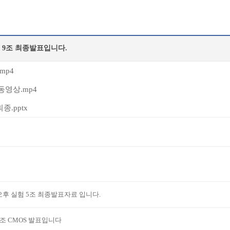
 9조 최종발표입니다.
mp4
영상.mp4
종.pptx
오후 실험 5조 최종발표자료 입니다.
4조 CMOS 발표입니다