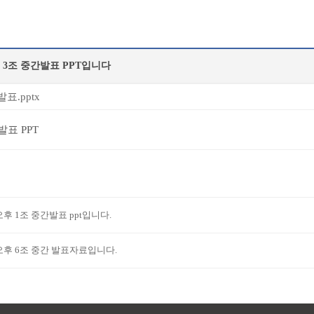
 3조 중간발표 PPT입니다
표.pptx
발표 PPT
오후 1조 중간발표 ppt입니다.
오후 6조 중간 발표자료입니다.