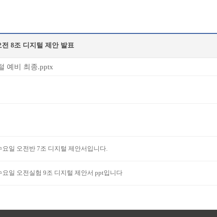
전 8조 디지털 제안 발표
 예비 최종.pptx
수요일 오전반 7조 디지털 제안서입니다.
수요일 오전실험 9조 디지털 제안서 ppt입니다