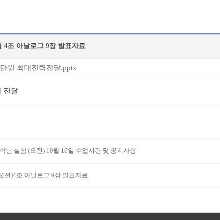
 4조 아날로그 9장 발표자료
9단원 최대전력전달.pptx
력 전달
2학년 실험 (오전) 10월 10일 수업시간 및 공지사항
(오전)4조 아날로그 9장 발표자료