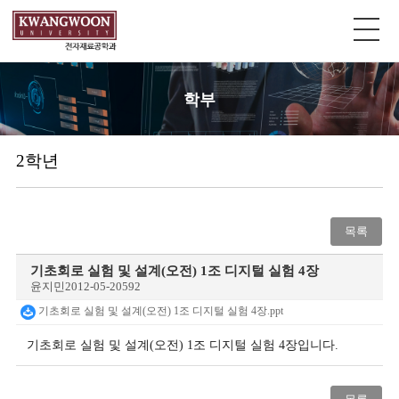
학부
2학년
목록
기초회로 실험 및 설계(오전) 1조 디지털 실험 4장
윤지민
2012-05-20
592
기초회로 실험 및 설계(오전) 1조 디지털 실험 4장.ppt
기초회로 실험 및 설계(오전) 1조 디지털 실험 4장입니다.