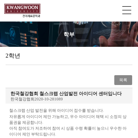
학부
2학년
목록
한국철강협회 철스크랩 산업발전 아이디어 센터입니다
한국철강협회
2020-10-28
1089
철스크랩 산업 발전을 위해 아이디어 접수를 받습니다.
자유롭게 아이디어 제안 가능하고, 우수 아이디어 채택 시 소정의 상
품권을 제공합니다.
아직 참여도가 저조하여 참여 시 상품 수령 확률이 높으니 우수한 아
이디어 제안 부탁드립니다.