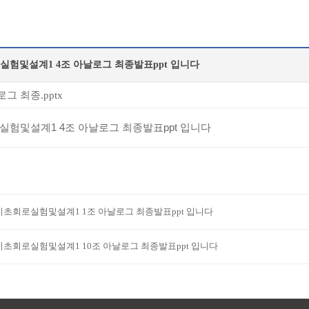
실험및설계1 4조 아날로그 최종발표ppt 입니다
그 최종.pptx
실험및설계1 4조 아날로그 최종발표ppt 입니다
기초회로실험및설계1 1조 아날로그 최종발표ppt 입니다
기초회로실험및설계1 10조 아날로그 최종발표ppt 입니다