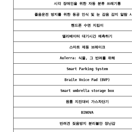
시각 장애인을 위한 자동 분류 쓰레기통
졸음운전 방지를 위한 동공 인식 및 눈 감음 감지 알람 
핸드폰 수면 지킴이
엘리베이터 대기시간 예측하기
스마트 제동 브레이크
AuTerra: 식물, 그 반려를 위해
Smart Parking System
Braile Voice Pad (BVP)
Smart umbrella storage box
원룸 지진대비 가스차단기
BINOVA
반려견 짖음방지 분리불안 장난감