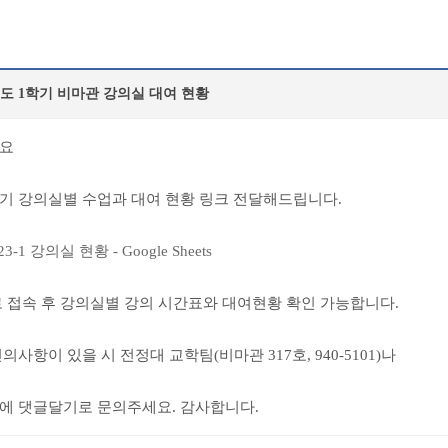
년도 1학기 비마관 강의실 대여 현황
요
1학기 강의실별 수업과 대여 현황 링크 전달해드립니다.
23-1 강의실 현황 - Google Sheets
 접속 후 강의실별 강의 시간표와 대여현황 확인 가능합니다.
의사항이 있을 시 전정대 교학팀(비마관 317호, 940-5101)나
에 댓글달기로 문의주세요. 감사합니다.​