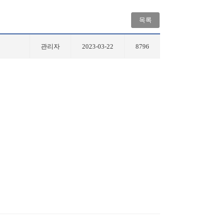
목록
관리자
2023-03-22
8796