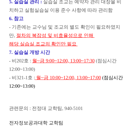
5.
실습실 관리
:
실습실 조교는 예약자 관리 대장을 비
치하고
실험실습실 이용 준수 사항에 따라 관리함
6. 참고
- 기존에는 교수님 및 조교의 별도 확인이 필요하였지
만,
절차의 복잡성 및 비효율성으로 인해
해당 실습실 조교의 확인만 필요
7. 실습실 개방 시간
- 비202호 :
월~금 9:00~12:00, 13:00~17:30
(점심시간
12:00~13:00)
- 비321-1호 :
월~금 10:00~12:00, 13:00~17:00
(점심시간
12:00~13:00)
관련문의 : 전정대 교학팀, 940-5101
전자정보공과대학 교학팀