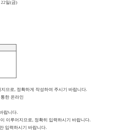
22
일
(
금
)
어지므로
,
정확하게 작성하여 주시기 바랍니다
.
 통한 온라인
 바랍니다
.
출이 이루어지므로
,
정확히 입력하시기 바랍니다
.
우만 입력하시기 바랍니다
.