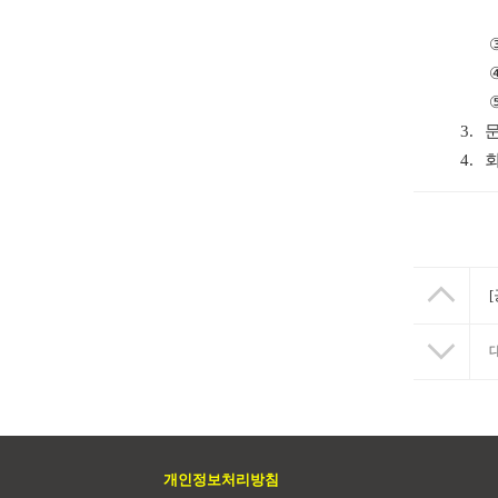
3.
4.
개인정보처리방침