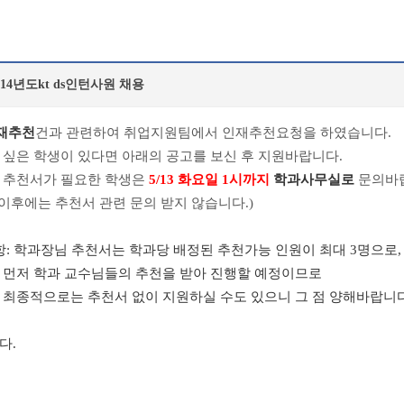
014년도kt ds인턴사원 채용
인재추천
건과 관련하여 취업지원팀에서 인재추천요청을 하였습니다.
 싶은 학생이 있다면 아래의 공고를 보신 후 지원바랍니다.
 추천서가 필요한 학생은
5/13 화요일 1시까지
학과사무실로
문의바
 이후에는 추천서 관련 문의 받지 않습니다.)
: 학과장님 추천서는 학과당 배정된 추천가능 인원이 최대 3명으로,
과 교수님들의 추천을 받아 진행할 예정이므로
로는 추천서 없이 지원하실 수도 있으니 그 점 양해바랍니다
다.