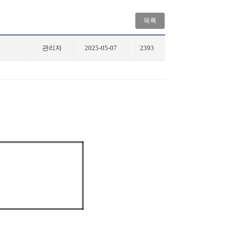
목록
관리자
2025-05-07
2393