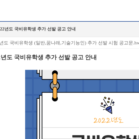
022년도 국비유학생 추가 선발 공고 안내
2년도 국비유학생 (일반,꿈나래,기술기능인) 추가 선발 시험 공고문.hw
2
년도 국비유학생 추가 선발 공고 안내