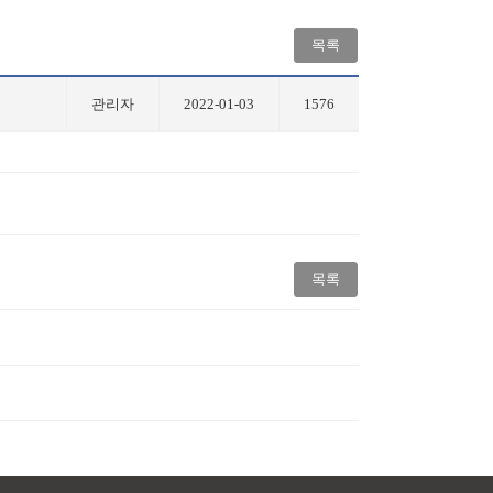
목록
관리자
2022-01-03
1576
목록