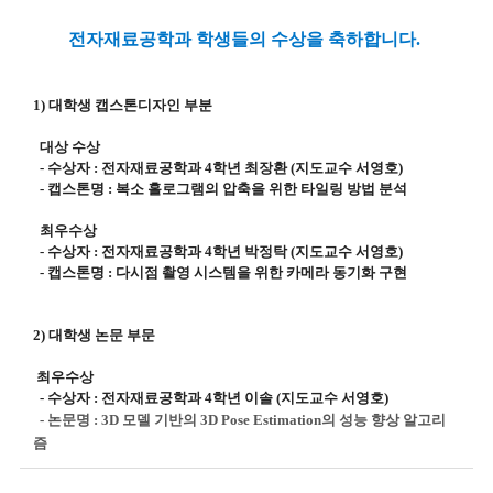
전자재료공학과 학생들의 수상을 축하합니다.
1) 대학생 캡스톤디자인 부분
대상 수상
- 수상자 : 전자재료공학과 4학년 최장환 (지도교수 서영호)
- 캡스톤명 : 복소 홀로그램의 압축을 위한 타일링 방법 분석
최우수상
- 수상자 : 전자재료공학과 4학년 박정탁 (지도교수 서영호)
- 캡스톤명 : 다시점 촬영 시스템을 위한 카메라 동기화 구현
2) 대학생 논문 부문
최우수상
- 수상자 : 전자재료공학과 4학년 이솔 (지도교수 서영호)
- 논문명 : 3D 모델 기반의 3D Pose Estimation의 성능 향상 알고리
즘