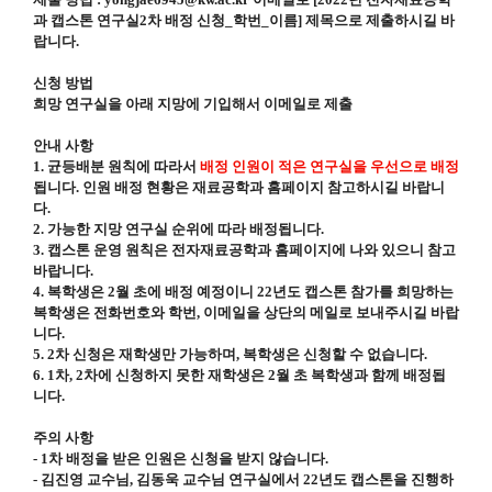
과 캡스톤 연구실2차 배정 신청_학번_이름] 제목으로 제출하시길 바
랍니다.
신청 방법
희망 연구실을 아래 지망에 기입해서 이메일로 제출
안내 사항
1. 균등배분 원칙에 따라서
배정 인원이 적은 연구실을 우선으로 배정
됩니다. 인원 배정 현황은 재료공학과 홈페이지 참고하시길 바랍니
다.
2. 가능한 지망 연구실 순위에 따라 배정됩니다.
3. 캡스톤 운영 원칙은 전자재료공학과 홈페이지에 나와 있으니 참고
바랍니다.
4. 복학생은 2월 초에 배정 예정이니 22년도 캡스톤 참가를 희망하는
복학생은 전화번호와 학번, 이메일을 상단의 메일로 보내주시길 바랍
니다.
5. 2차 신청은 재학생만 가능하며, 복학생은 신청할 수 없습니다.
6. 1차, 2차에 신청하지 못한 재학생은 2월 초 복학생과 함께 배정됩
니다.
주의 사항
- 1차 배정을 받은 인원은 신청을 받지 않습니다.
- 김진영 교수님, 김동욱 교수님 연구실에서 22년도 캡스톤을 진행하