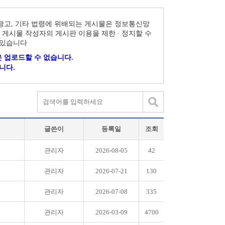
 광고, 기타 법령에 위배되는 게시물은 정보통신망
 게시물 작성자의 게시판 이용을 제한 ∙ 정지할 수
 있습니다
 업로드할 수 없습니다.
니다.
글쓴이
등록일
조회
관리자
2026-08-05
42
관리자
2026-07-21
130
관리자
2026-07-08
335
관리자
2026-03-09
4700