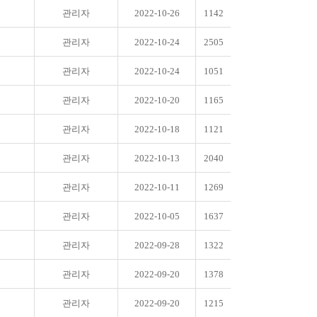
관리자
2022-10-26
1142
관리자
2022-10-24
2505
관리자
2022-10-24
1051
관리자
2022-10-20
1165
관리자
2022-10-18
1121
관리자
2022-10-13
2040
관리자
2022-10-11
1269
관리자
2022-10-05
1637
관리자
2022-09-28
1322
관리자
2022-09-20
1378
관리자
2022-09-20
1215