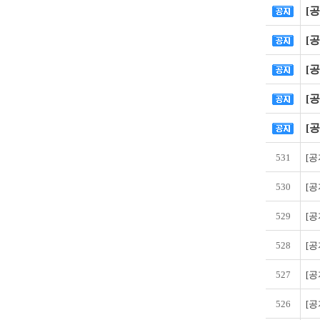
[공
[공
[공
[공
[공
531
[공
530
[공
529
[공
528
[공
527
[공
526
[공