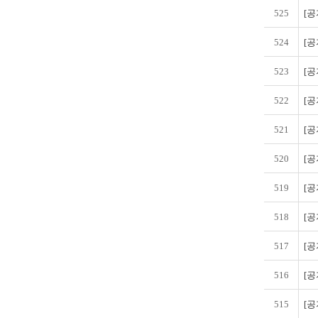
525
[공
524
[공
523
[공
522
[공
521
[공
520
[공
519
[공
518
[공
517
[공
516
[공
515
[공