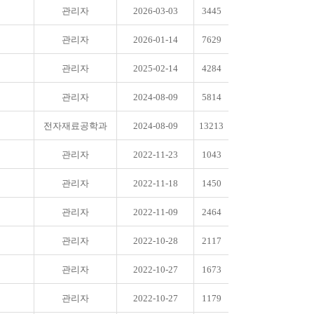
관리자
2026-03-03
3445
관리자
2026-01-14
7629
관리자
2025-02-14
4284
관리자
2024-08-09
5814
전자재료공학과
2024-08-09
13213
관리자
2022-11-23
1043
관리자
2022-11-18
1450
관리자
2022-11-09
2464
관리자
2022-10-28
2117
관리자
2022-10-27
1673
관리자
2022-10-27
1179