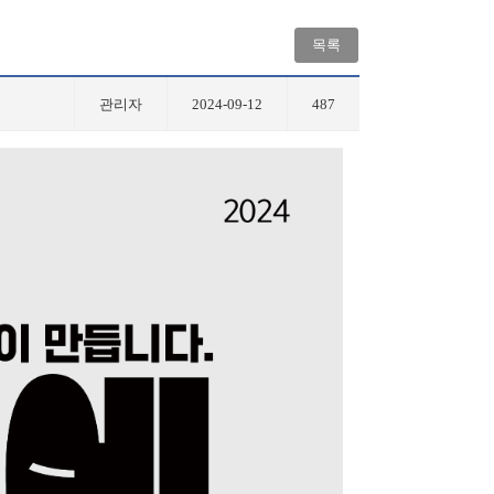
목록
관리자
2024-09-12
487