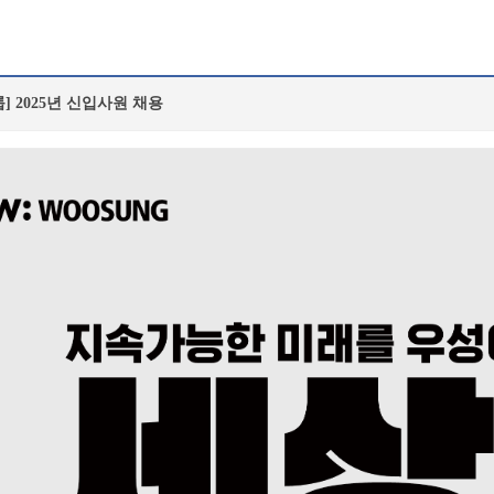
] 2025년 신입사원 채용