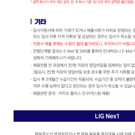
메일주소가 변경되었거나 본 메일 발송을 원치않을 시에 아래 