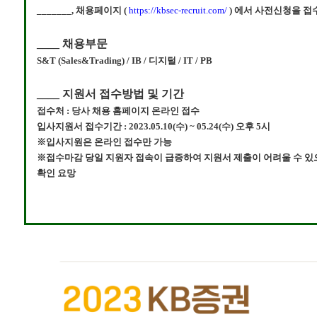
_______, 채용페이지 (
https://kbsec-recruit.com/
) 에서 사전신청을 접
____
채용부문
S&T (Sales&Trading) / IB / 디지털 / IT / PB
____ 지원서 접수방법 및 기간
접수처 : 당사 채용 홈페이지 온라인 접수
입사지원서 접수기간 : 2023.05.10(수) ~ 05.24(수) 오후 5시
※입사지원은 온라인 접수만 가능
※접수마감 당일 지원자 접속이 급증하여 지원서 제출이 어려울 수 있
확인 요망