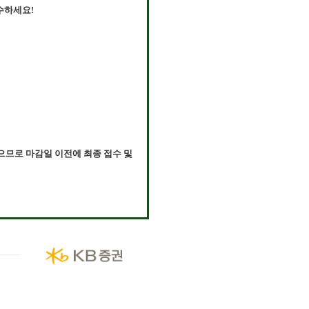
수하세요!
으므로 마감일 이전에 최종 접수 및