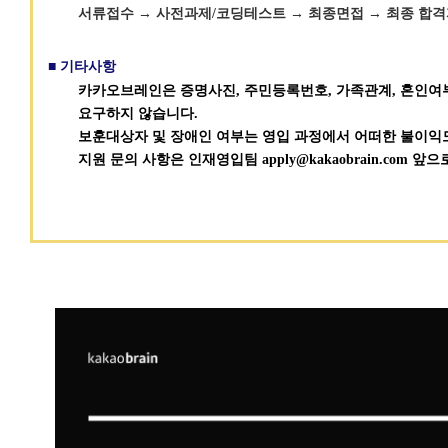
서류접수 → 사전과제/코딩테스트 → 최종면접 → 최종 합격
■ 기타사항
카카오브레인은 증명사진, 주민등록번호, 가족관계, 혼인여
요구하지 않습니다.
보훈대상자 및 장애인 여부는 영입 과정에서 어떠한 불이익
지원 문의 사항은 인재영입팀 apply@kakaobrain.com 