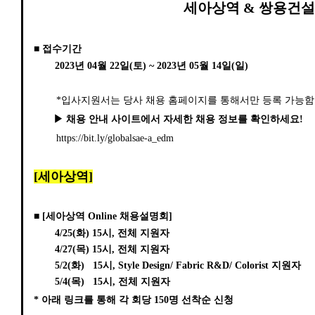
세아상역 & 쌍용건
■ 접수기간
2023년 04월 22일(토) ~ 2023년 05월 14일(일)
*입사지원서는 당사 채용 홈페이지를 통해서만 등록 가능함
▶ 채용 안내 사이트에서 자세한 채용 정보를 확인하세요!
https://bit.ly/globalsae-a_edm
[세아상역]
■
[세아상역 Online 채용설명회]
4/25(화) 15시, 전체 지원자
4/27(목) 15시, 전체 지원자
5/2(화) 15시, Style Design/ Fabric R&D/ Colorist 지원자
5/4(목) 15시, 전체 지원자
* 아래 링크를 통해 각 회당 150명 선착순 신청