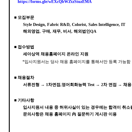
https://forms.gle/wEXcQbWZtzStuzEMA
■ 모집부문
Style Design, Fabric R&D, Colorist, Sales Intelligence, IT
해외영업, 구매, 재무, 비서, 해외법인QA
■
접수방법
세아상역 채용홈페이지 온라인 지원
*입사지원서는 당사 채용 홈페이지를 통해서만 등록 가능함
■
채용절차
서류전형 → 1차면접,영어회화능력 Test → 2차 면접 → 
■ 기타사항
입사지원서 내용 중 허위사실이 있는 경우에는 합격이 취소될
문의사항은 채용 홈페이지 內 질문하기 게시판 이용