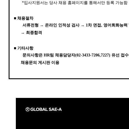
*입사지원서는 당사 채용 홈페이지를 통해서만 등록 가능함
■
채용절차
서류전형 → 온라인 인적성 검사 → 1차 면접, 영어회화능력 Te
→
최종합격
■
기타사항
문의사항은 HR팀 채용담당자(02-3433-7206,7227) 유선
채용문의 게시판 이용