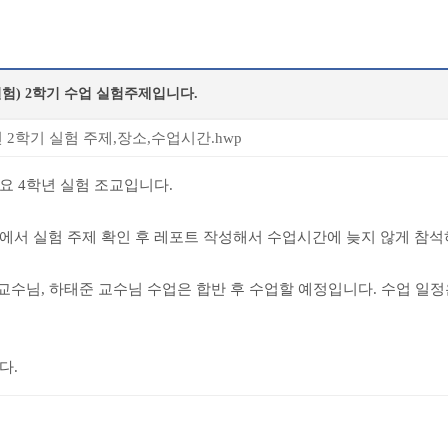
실험) 2학기 수업 실험주제입니다.
 2학기 실험 주제,장소,수업시간.hwp
요 4학년 실험 조교입니다.
에서 실험 주제 확인 후 레포트 작성해서 수업시간에 늦지 않게 참
교수님, 하태준 교수님 수업은 합반 후 수업할 예정입니다. 수업 일
다.