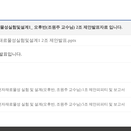
물성실험및설계1_ 오후반(조원주 교수님) 2조 제안발표자료 입니다.
료물성실험및설계1 2조 제안발표.pptx
안발표입니다.
전자재료물성 실험 및 설계(오후반, 조원주 교수님) 1조 제안피피티 및 보고서
전자재료물성 실험 및 설계(오후반, 조원주 교수님) 5조 제안피피티 및 보고서