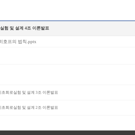
실험 및 설계 4조 이론발표
호프의 법칙.pptx
기초회로실험 및 설계 3조 이론발표
기초회로실험 및 설계 2조 이론발표