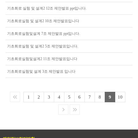
기초회로 실험 및 설계2 12조 제안발표 ppt입니다.
기초회로실험 및 설계2 10조 제안발표입니다
기초회로실험및설계 7조 제안발표 ppt입니다.
기초회로실험 및 설계2 5조 제안발표입니다.
기초회로실험및설계2 11조 제안발표입니다
기초회로실험및 설계 3조 제안발표 입니다
1
2
3
4
5
6
7
8
9
10