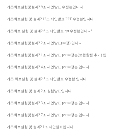
기초회로실험및설계2 9조 제안발표 수정본입니다.
기초회로실험 및 설계2 12조 제안발표 PPT 수정본입니다.
기초회로 실험 및 설계2 6조 제안발표 ppt 수정본입니다!
기초회로실험및설계2 2조 제안발표(수정) 입니다.
기초회로실험및설계2 1조 제안발표 ppt 수정본(보완할점 추가) 입니다.
기초회로실험및설계2 4조 제안발표 ppt 수정본 입니다
기초 회로실험 및 설계2 5조 제안발표 수정본 입니다.
기초회로실험 및 설계 2조 실험발표입니다.
기초회로실험및설계2 3조 제안발표 ppt 수정본 입니다
기초회로실험및설계2 7조 제안발표 ppt 수정본 입니다
기초회로실험 및 설계2 1조 제안발표입니다