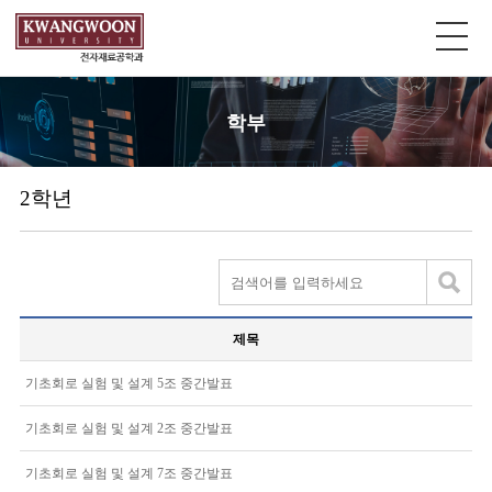
학부
2학년
제목
기초회로 실험 및 설계 5조 중간발표
기초회로 실험 및 설계 2조 중간발표
기초회로 실험 및 설계 7조 중간발표