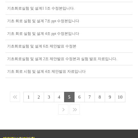
기초회로실험 및 설계1 1조 수정본입니다.
기초 회로 실험 및 설계 7조 ppt 수정본입니다
기초 회로 실험 및 설계 4조 ppt 수정본입니다
기초회로실험 및 설계 6조 제안발표 수정본
기초회로실험 및 설계 2조 제안발표 수정본과 실험 발표 자료입니다.
기초 회로 시험 및 설계 4조 제안발표 자료입니다
1
2
3
4
5
6
7
8
9
10