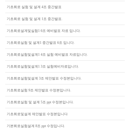
기초회로 실험 및 설계 4조 중간발표
기초회로 실험 및 설계 1조 중간발표.
기초회로설계및실험1 6조 예비발표 자료 입니다.
기초회로실험 및 설계1 중간발표 6조 입니다.
기초회로실험및설계1 4조 실험 예비발표 자료입니다.
기초회로실험및설계1 3조 실험예비자료입니다.
기초회로실험및설계 3조 제안발표 수정본입니다.
기초회로실험 9조 제안발표 수정본입니다.
기초회로실험 및 설계 5조 ppt 수정본입니다.
기초회로및설계 제안발표 수정본입니다
기본회로실험설계 8조 ppt 수정입니다.